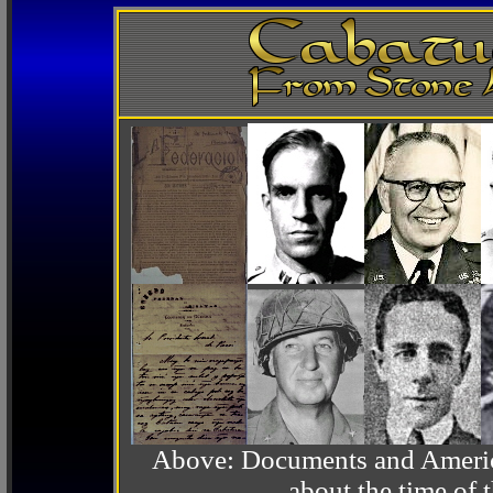
Above: Documents and America
about the time o