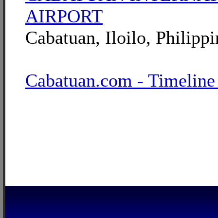
AIRPORT
Cabatuan, Iloilo, Philippi
Cabatuan.com - Timeline